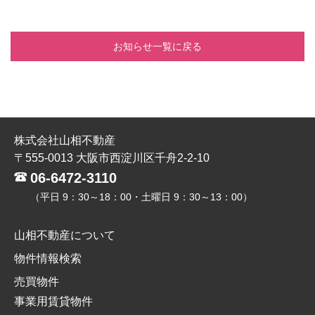
お知らせ一覧に戻る
株式会社山相不動産
〒555-0013 大阪市西淀川区千舟2-2-10
06-6472-3110
（平日 9：30～18：00・土曜日 9：30～13：00）
山相不動産について
物件情報検索
売買物件
事業用賃貸物件